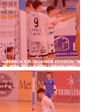
CRÓNICA X25 SEGUNDA DIVISIÓN “B”
FS (NPA “B” 2–0 ATB) | Vitoria seria,
obxectivo conseguido e ambición
máxima
Mar 13