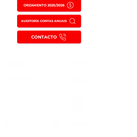
ORZAMENTO 2025/2026
AUDITORÍA CONTAS ANUAIS
CONTACTO