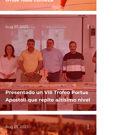
Aug 27, 2025
Club
Presentado un VIII Trofeo Portus
Apostoli que repite altísimo nivel
Aug 25, 2025