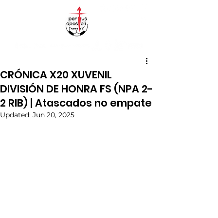
CRÓNICA X20 XUVENIL
DIVISIÓN DE HONRA FS (NPA 2-
2 RIB) | Atascados no empate
Updated:
Jun 20, 2025