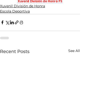
Xuvenil División de Honra FS
Xuvenil División de Honra
Escola Deportiva
See All
Recent Posts