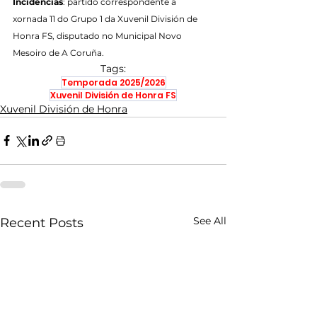
Incidencias
: partido correspondente á 
xornada 11 do Grupo 1 da Xuvenil División de 
Honra FS, disputado no Municipal Novo 
Mesoiro de A Coruña.
Tags:
Temporada 2025/2026
Xuvenil División de Honra FS
Xuvenil División de Honra
See All
Recent Posts