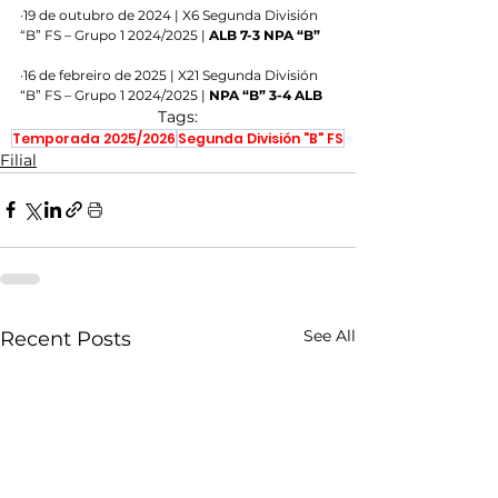
·19 de outubro de 2024 | X6 Segunda División 
“B” FS – Grupo 1 2024/2025 | 
ALB 7-3 NPA “B”
·16 de febreiro de 2025 | X21 Segunda División 
“B” FS – Grupo 1 2024/2025 | 
NPA “B” 3-4 ALB
Tags:
Temporada 2025/2026
Segunda División "B" FS
Filial
See All
Recent Posts