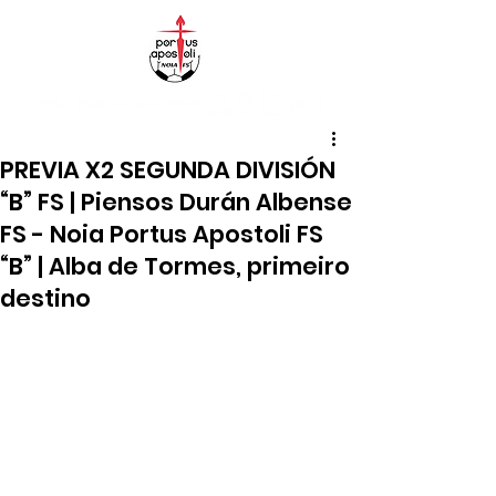
PREVIA X2 SEGUNDA DIVISIÓN
“B” FS | Piensos Durán Albense
FS - Noia Portus Apostoli FS
“B” | Alba de Tormes, primeiro
destino