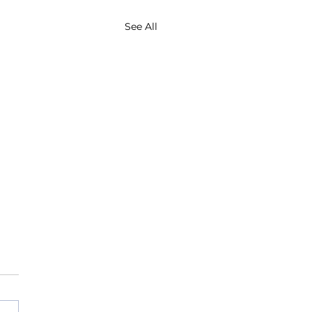
See All