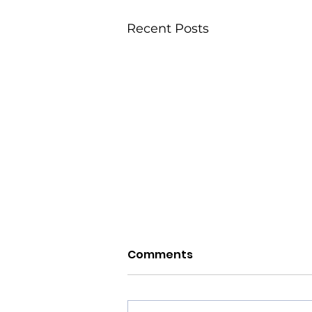
Recent Posts
Comments