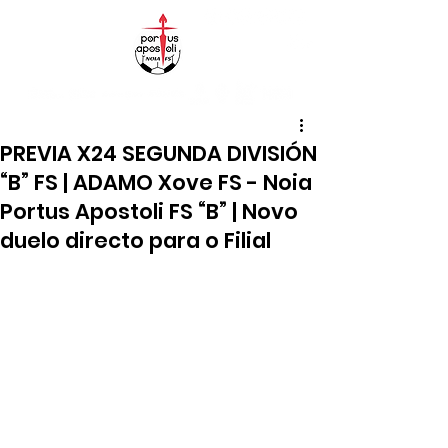
PREVIA X24 SEGUNDA DIVISIÓN
“B” FS | ADAMO Xove FS - Noia
Portus Apostoli FS “B” | Novo
duelo directo para o Filial