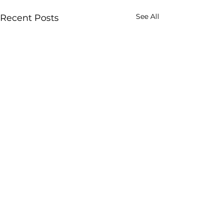
See All
Recent Posts
Comments