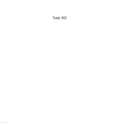
See All