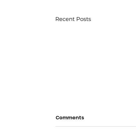
Recent Posts
Comments