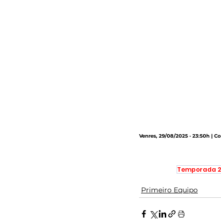
Venres, 29/08/2025 · 23:50h | Co
Temporada 2
Primeiro Equipo