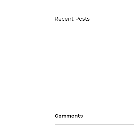
Recent Posts
Comments