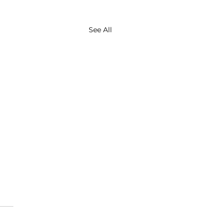
See All