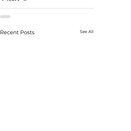
See All
Recent Posts