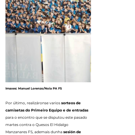
Imaxes: Manuel Lorenzo/Noia PA FS
Por último, realizáronse varios 
sorteos de 
camisetas do Primeiro Equipo e de entradas
para o encontro que se disputou este pasado 
martes contra o Quesos El Hidalgo 
Manzanares FS, ademais dunha 
sesión de 