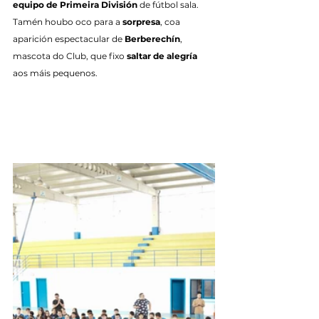
equipo de Primeira División
 de fútbol sala. 
Tamén houbo oco para a 
sorpresa
, coa 
aparición espectacular de 
Berberechín
, 
mascota do Club, que fixo 
saltar de alegría
aos máis pequenos.