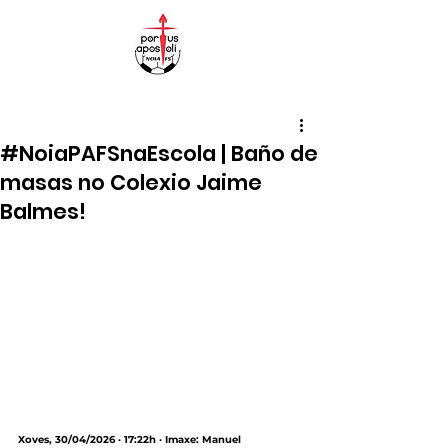
#NoiaPAFSnaEscola | Baño de
masas no Colexio Jaime
Balmes!
Xoves, 30/04/2026 · 17:22h · Imaxe: Manuel 