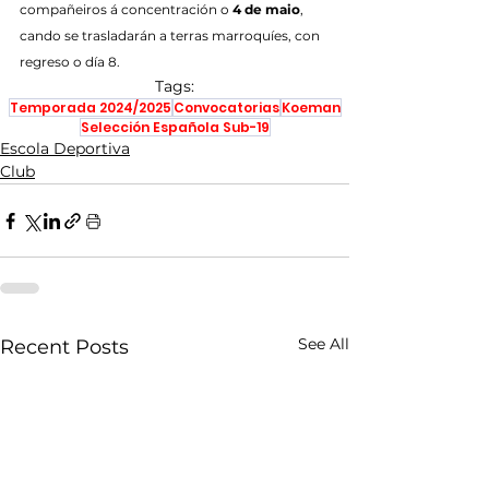
compañeiros á concentración o 
4 de maio
, 
cando se trasladarán a terras marroquíes, con 
regreso o día 8.
Tags:
Temporada 2024/2025
Convocatorias
Koeman
Selección Española Sub-19
Escola Deportiva
Club
See All
Recent Posts