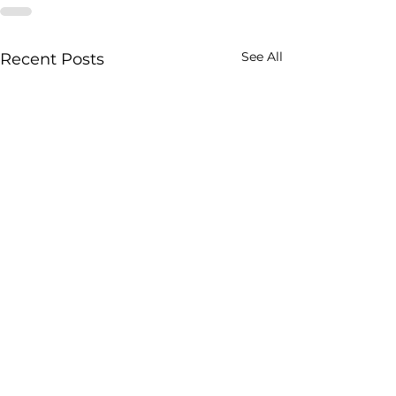
See All
Recent Posts