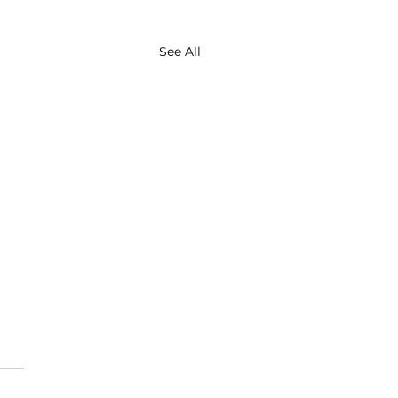
See All