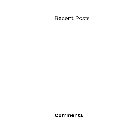
Recent Posts
Comments