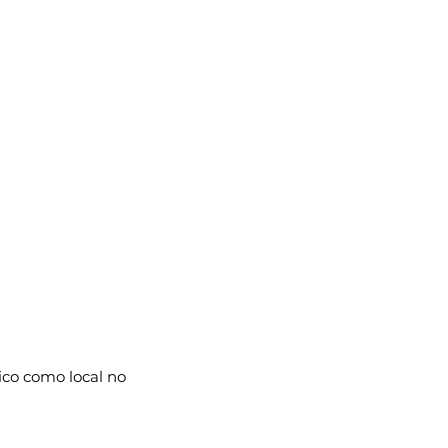
co como local no 