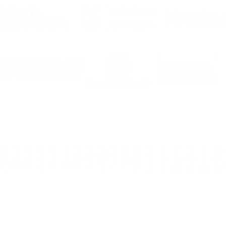
Primeiro Equipo