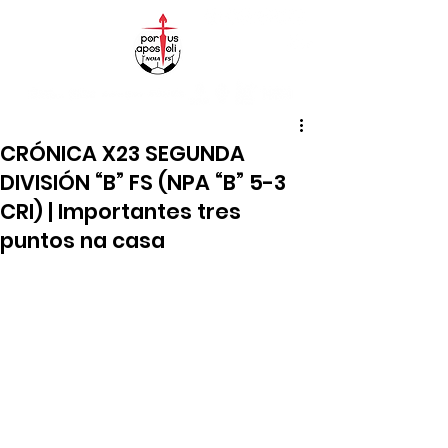
CRÓNICA X23 SEGUNDA
DIVISIÓN “B” FS (NPA “B” 5-3
CRI) | Importantes tres
puntos na casa