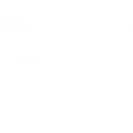
2026/2027, en marcha!