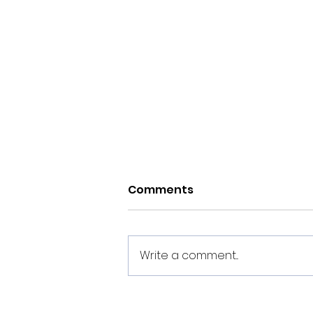
Comments
Write a comment...
Pretemporada