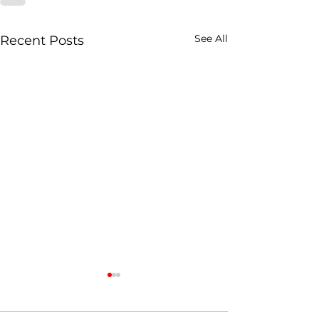
See All
Recent Posts