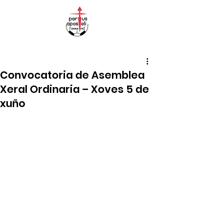
Convocatoria de Asemblea
Xeral Ordinaria – Xoves 5 de
xuño