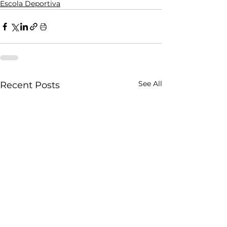
Escola Deportiva
See All
Recent Posts