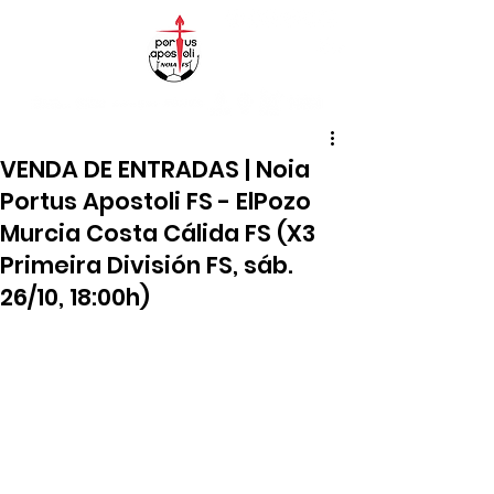
VENDA DE ENTRADAS | Noia
Portus Apostoli FS - ElPozo
Murcia Costa Cálida FS (X3
Primeira División FS, sáb.
26/10, 18:00h)