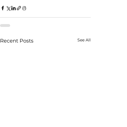
See All
Recent Posts