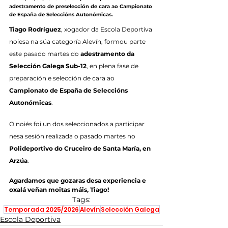
adestramento de preselección de cara ao Campionato 
de España de Seleccións Autonómicas.
Tiago Rodríguez
, xogador da Escola Deportiva 
noiesa na súa categoría Alevín, formou parte 
este pasado martes do 
adestramento da 
Selección Galega Sub-12
, en plena fase de 
preparación e selección de cara ao 
Campionato de España de Seleccións 
Autonómicas
.
O noiés foi un dos seleccionados a participar 
nesa sesión realizada o pasado martes no 
Polideportivo do Cruceiro de Santa María, en 
Arzúa
.
Agardamos que gozaras desa experiencia e 
oxalá veñan moitas máis, Tiago!
Tags:
Temporada 2025/2026
Alevín
Selección Galega
Escola Deportiva