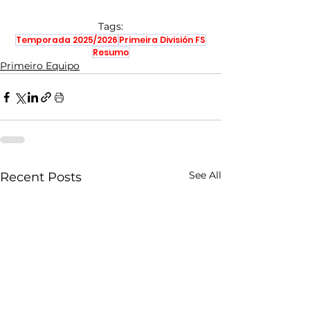
Tags:
Temporada 2025/2026
Primeira División FS
Resumo
Primeiro Equipo
See All
Recent Posts