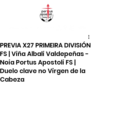
PREVIA X27 PRIMEIRA DIVISIÓN
FS | Viña Albali Valdepeñas -
Noia Portus Apostoli FS |
Duelo clave no Virgen de la
Cabeza