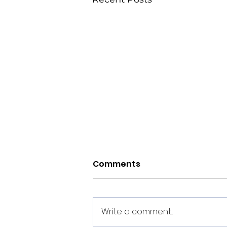
Comments
Write a comment...