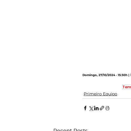
Domingo, 27/10/2024 · 15:30h |
Tem
Primeiro Equipo
Recent Posts