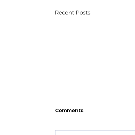
Recent Posts
Comments