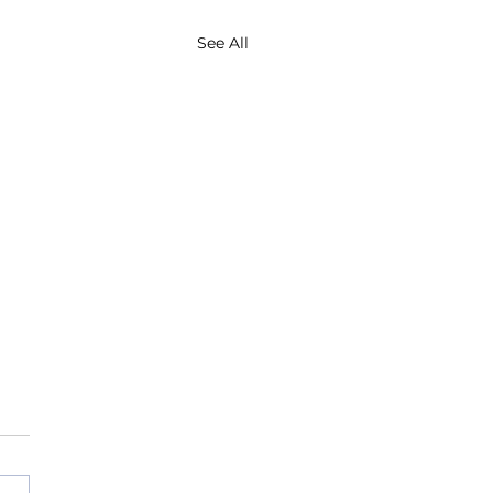
See All