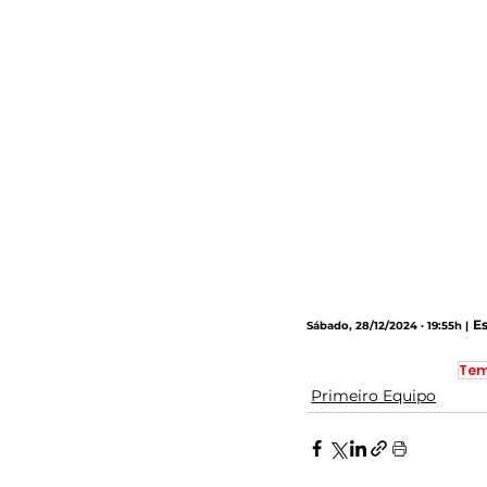
Es
Sábado, 28/12/2024 · 19:55h |
Tem
Primeiro Equipo