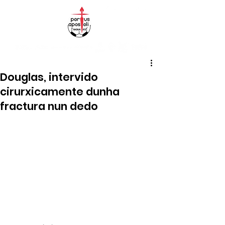
Douglas, intervido
cirurxicamente dunha
fractura nun dedo