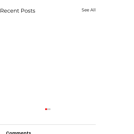
See All
Recent Posts
Comments