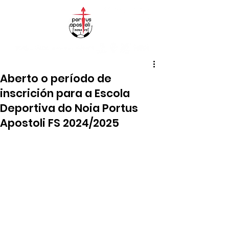
Aberto o período de
inscrición para a Escola
Deportiva do Noia Portus
Apostoli FS 2024/2025