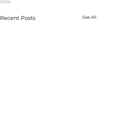
See All
Recent Posts