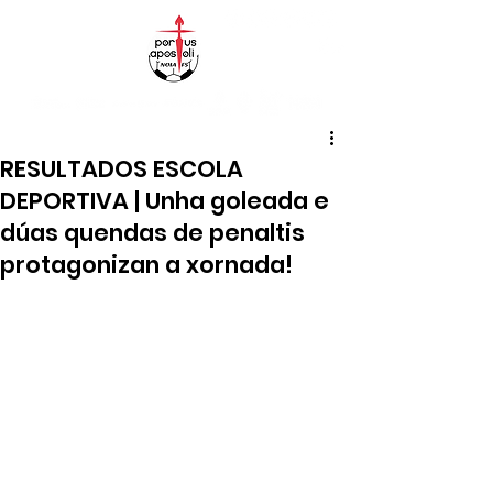
RESULTADOS ESCOLA
DEPORTIVA | Unha goleada e
dúas quendas de penaltis
protagonizan a xornada!