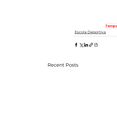
Tempo
Escola Deportiva
Recent Posts