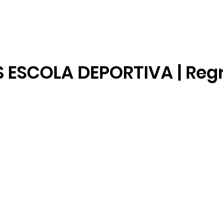
NOVAS
PLANTEL
LOCAL SOCIAL
 ESCOLA DEPORTIVA | Reg