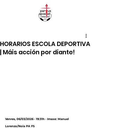
HORARIOS ESCOLA DEPORTIVA
| Máis acción por diante!
Venres, 06/03/2026 · 19:31h · Imaxe: Manuel 
Lorenzo/Noia PA FS