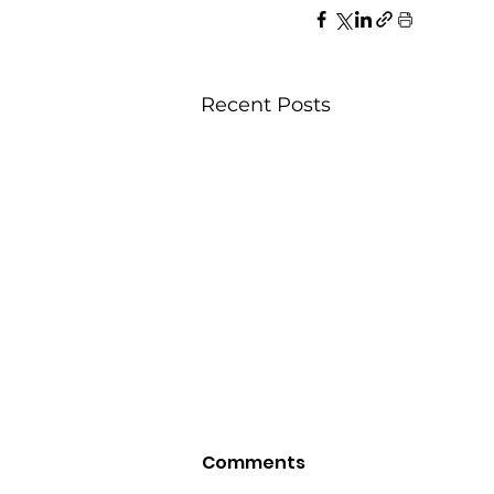
Recent Posts
Comments