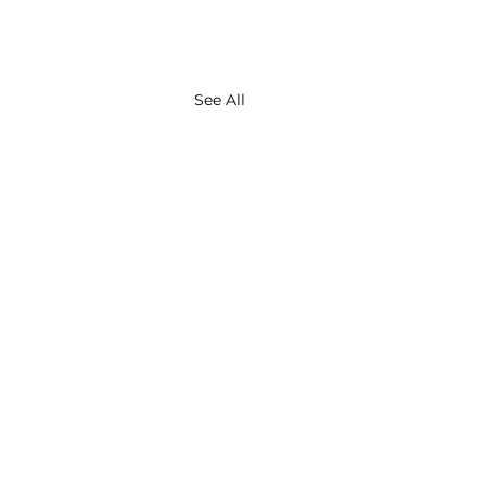
See All