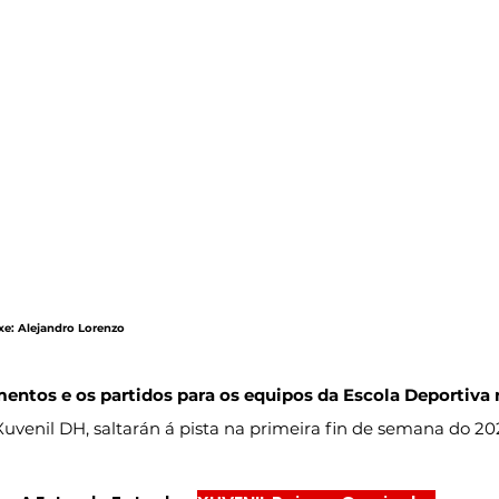
axe: Alejandro Lorenzo
entos e os partidos para os equipos da Escola Deportiva 
Xuvenil DH, saltarán á pista na primeira fin de semana do 20