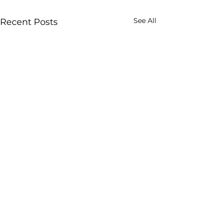
See All
Recent Posts