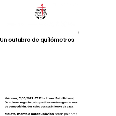
Un outubro de quilómetros
Mércores, 01/10/2025 · 17:22h · Imaxe: Foto Pichero | 
Os noieses xogarán catro partidos neste segundo mes 
de competición, dos cales tres serán lonxe da casa.
Maleta, manta e autobús/avión
 serán palabras 