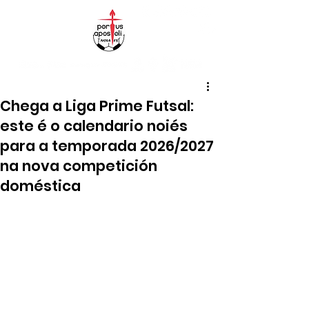
Chega a Liga Prime Futsal:
este é o calendario noiés
para a temporada 2026/2027
na nova competición
doméstica