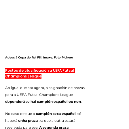
Adeus á Copa do Rei FS | Imaxe: Foto Pichero
Postos de clasificación a UEFA Futsal 
Champions League
Ao igual que ata agora, a asignación de prazas 
para a UEFA Futsal Champions League 
dependerá se hai campión español ou non
.
No caso de que o 
campión sexa español
, só 
haberá 
unha praza
, xa que a outra estará 
reservada para ese. 
A segunda praza 