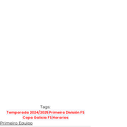
Tags:
Temporada 2024/2025
Primeira División FS
Copa Galicia FS
Horarios
Primeiro Equipo