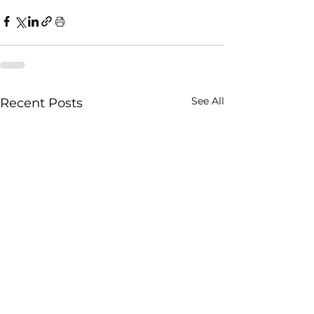
See All
Recent Posts