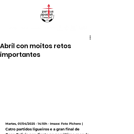
Abril con moitos retos
importantes
Martes, 01/04/2025 · 14:10h · Imaxe: Foto Pichero |
Catro partidos ligueiros e a gran final de 