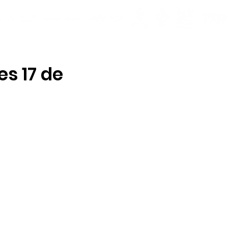
es 17 de