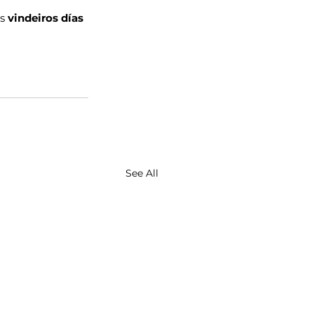
s 
vindeiros días
See All