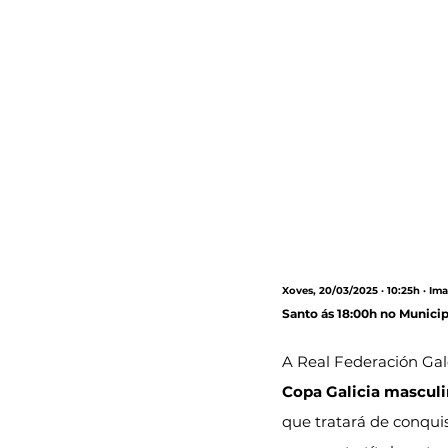
Xoves, 20/03/2025 · 10:25h · Ima
Santo ás 18:00h no Municip
A Real Federación Gal
Copa Galicia mascul
que tratará de conquis