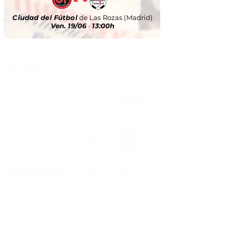
Ciudad del Fútbol
de Las Rozas (Madrid)
Ven. 19/06
·
13:00h