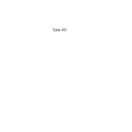
See All