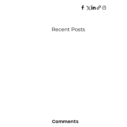
Recent Posts
Comments