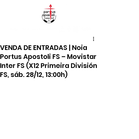
VENDA DE ENTRADAS | Noia
Portus Apostoli FS – Movistar
Inter FS (X12 Primeira División
FS, sáb. 28/12, 13:00h)