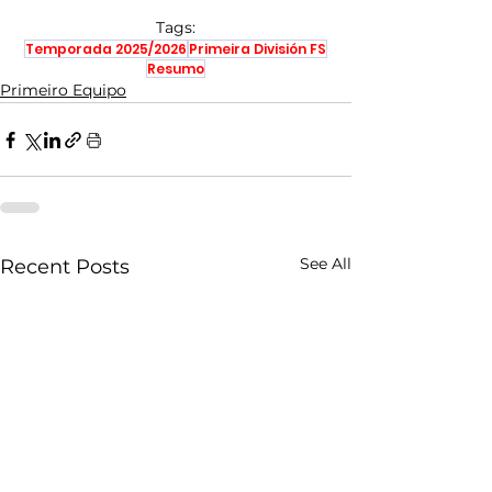
Tags:
Temporada 2025/2026
Primeira División FS
Resumo
Primeiro Equipo
See All
Recent Posts