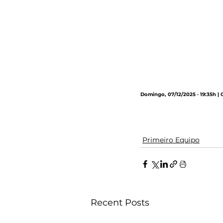
Domingo, 07/12/2025 · 19:35h |
Primeiro Equipo
Recent Posts