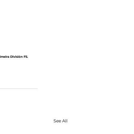
meira División FS.
See All