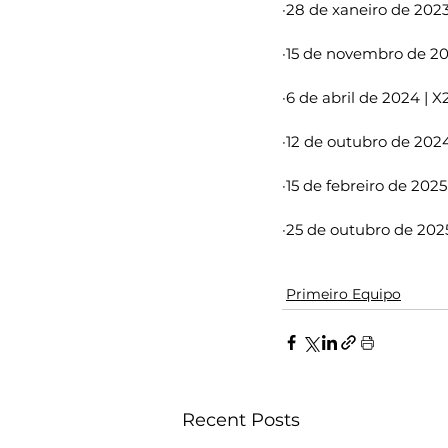
·28 de xaneiro de 2023
·15 de novembro de 202
·6 de abril de 2024 | 
·12 de outubro de 2024
·15 de febreiro de 2025
·25 de outubro de 2025
Primeiro Equipo
Recent Posts