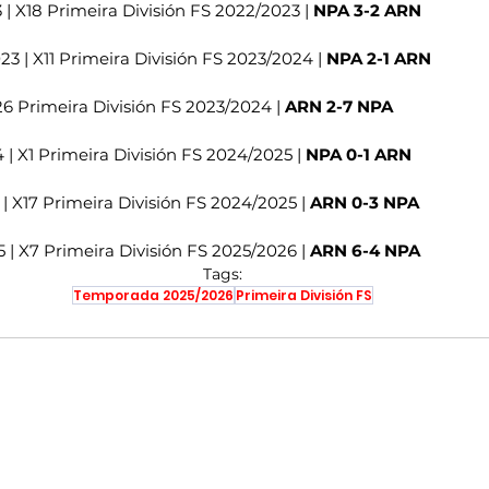
 | X18 Primeira División FS 2022/2023 | 
NPA 3-2 ARN
3 | X11 Primeira División FS 2023/2024 | 
NPA 2-1 ARN
X26 Primeira División FS 2023/2024 | 
ARN 2-7 NPA
 | X1 Primeira División FS 2024/2025 | 
NPA 0-1 ARN
 | X17 Primeira División FS 2024/2025 | 
ARN 0-3 NPA
 | X7 Primeira División FS 2025/2026 | 
ARN 6-4 NPA
Tags:
Temporada 2025/2026
Primeira División FS