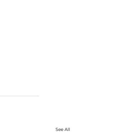
See All