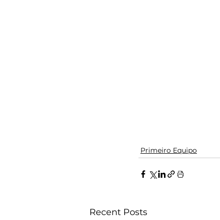
Primeiro Equipo
Recent Posts