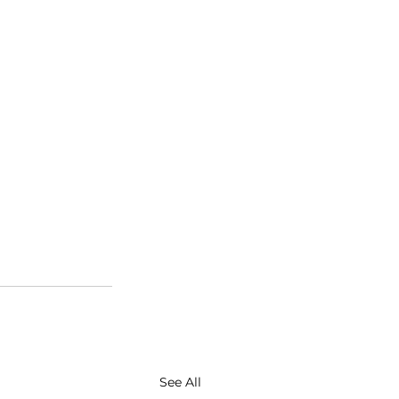
See All