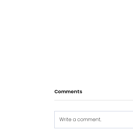
Comments
Write a comment...