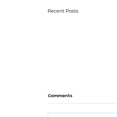
Recent Posts
Comments