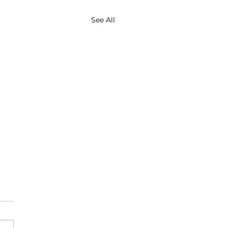
See All