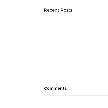
Recent Posts
Comments