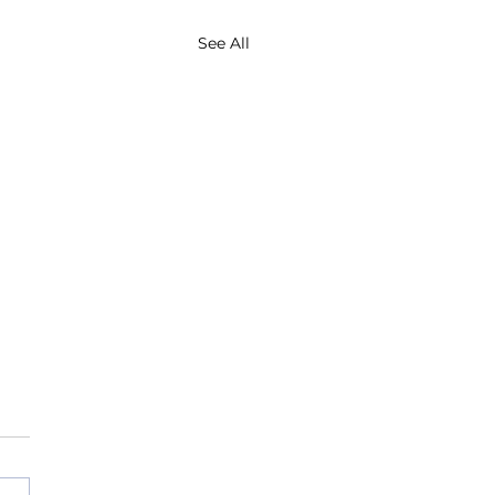
See All