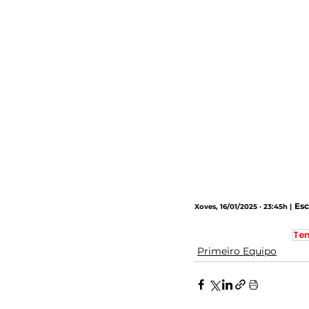
Esc
Xoves, 16/01/2025 · 23:45h |
Tem
Primeiro Equipo