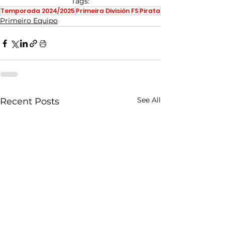
Tags:
Temporada 2024/2025
Primeira División FS
Pirata
Primeiro Equipo
See All
Recent Posts