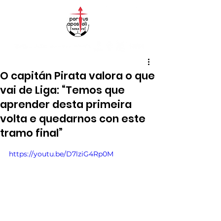
O capitán Pirata valora o que
vai de Liga: “Temos que
aprender desta primeira
volta e quedarnos con este
tramo final”
https://youtu.be/D7lziG4Rp0M