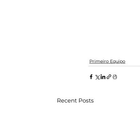
Primeiro Equipo
Recent Posts