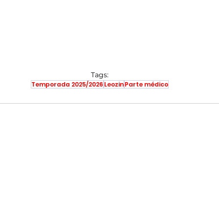
Tags:
Temporada 2025/2026
Leozin
Parte médico