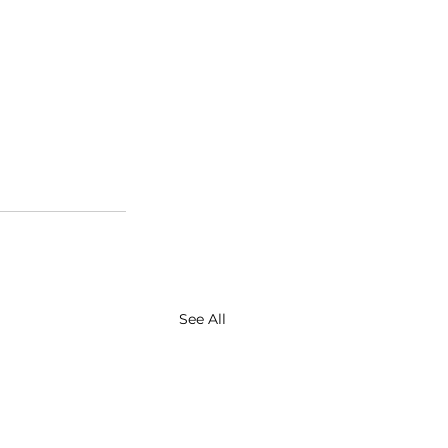
See All