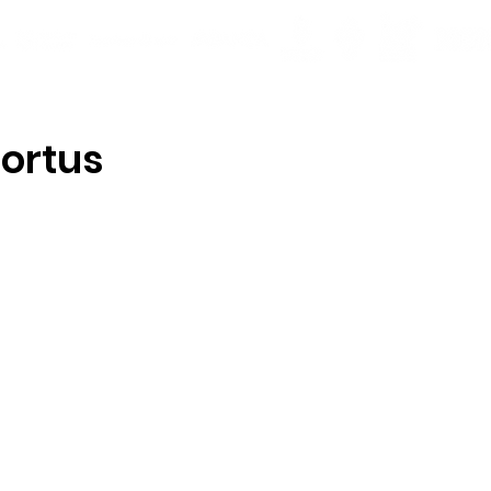
ortus